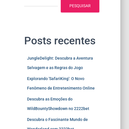
PESQUISAR
Posts recentes
JungleDelight: Descubra a Aventura
Selvagem e as Regras do Jogo
Explorando 'SafariKing': O Novo
Fenômeno de Entretenimento Online
Descubra as Emoções do
WildBountyShowdown no 2222bet
Descubra o Fascinante Mundo de