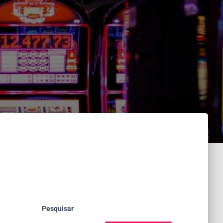
Pesquisar