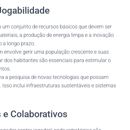
Jogabilidade
um conjunto de recursos básicos que devem ser
teriais, a produção de energia limpa e a inovação
o a longo prazo.
 envolve gerir uma população crescente e suas
ar dos habitantes são essenciais para estimular o
ntos.
iva a pesquisa de novas tecnologias que possam
 Isso inclui infraestruturas sustentáveis e sistemas
 e Colaborativos