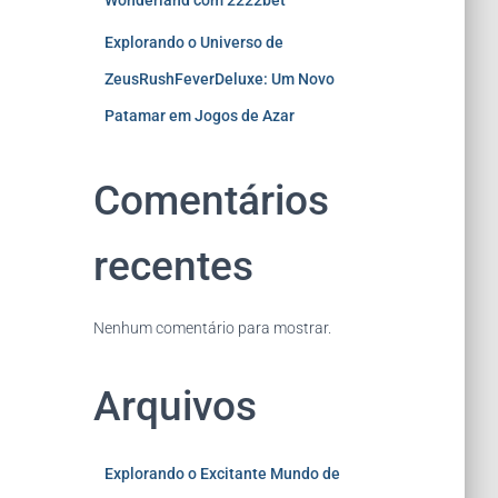
Wonderland com 2222bet
Explorando o Universo de
ZeusRushFeverDeluxe: Um Novo
Patamar em Jogos de Azar
Comentários
recentes
Nenhum comentário para mostrar.
Arquivos
Explorando o Excitante Mundo de