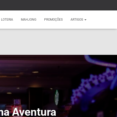
LOTERIA
MAHJONG
PROMOÇÕES
ARTIGOS
ma Aventura