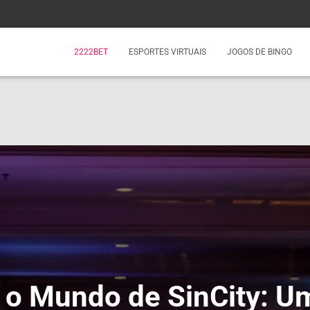
2222BET
ESPORTES VIRTUAIS
JOGOS DE BINGO
 o Mundo de SinCity: U