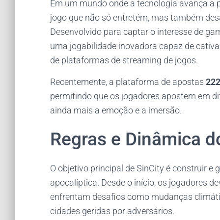
Em um mundo onde a tecnologia avança a pa
jogo que não só entretém, mas também desafi
Desenvolvido para captar o interesse de gam
uma jogabilidade inovadora capaz de cativa
de plataformas de streaming de jogos.
Recentemente, a plataforma de apostas
222
permitindo que os jogadores apostem em dif
ainda mais a emoção e a imersão.
Regras e Dinâmica d
O objetivo principal de SinCity é construir 
apocalíptica. Desde o início, os jogadores d
enfrentam desafios como mudanças climátic
cidades geridas por adversários.