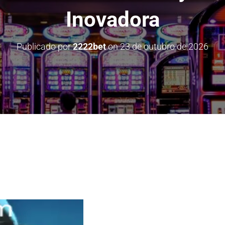
Inovadora
Publicado por
2222bet
on
23 de outubro de 2026