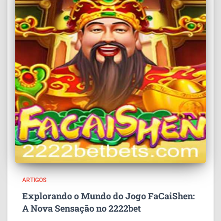
ARTIGOS
Explorando o Mundo do Jogo FaCaiShen:
A Nova Sensação no 2222bet