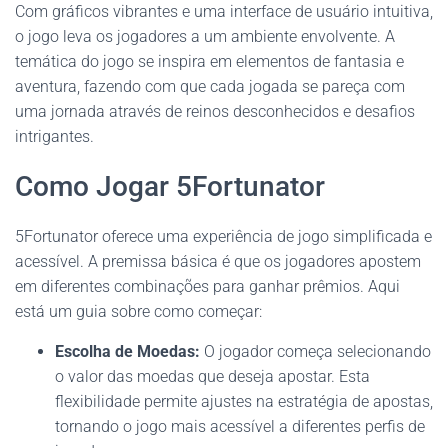
Com gráficos vibrantes e uma interface de usuário intuitiva,
o jogo leva os jogadores a um ambiente envolvente. A
temática do jogo se inspira em elementos de fantasia e
aventura, fazendo com que cada jogada se pareça com
uma jornada através de reinos desconhecidos e desafios
intrigantes.
Como Jogar 5Fortunator
5Fortunator oferece uma experiência de jogo simplificada e
acessível. A premissa básica é que os jogadores apostem
em diferentes combinações para ganhar prêmios. Aqui
está um guia sobre como começar:
Escolha de Moedas:
O jogador começa selecionando
o valor das moedas que deseja apostar. Esta
flexibilidade permite ajustes na estratégia de apostas,
tornando o jogo mais acessível a diferentes perfis de