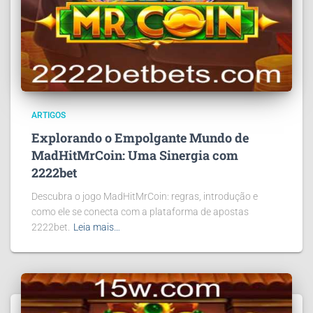
ARTIGOS
Explorando o Empolgante Mundo de
MadHitMrCoin: Uma Sinergia com
2222bet
Descubra o jogo MadHitMrCoin: regras, introdução e
como ele se conecta com a plataforma de apostas
2222bet.
Leia mais…