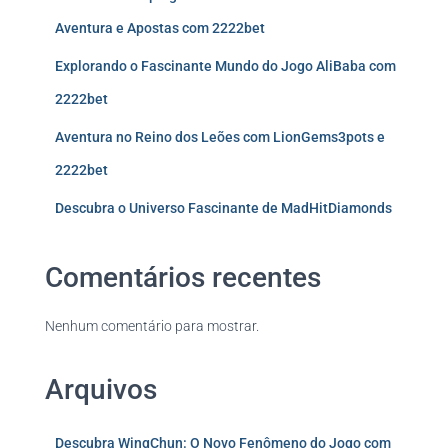
Aventura e Apostas com 2222bet
Explorando o Fascinante Mundo do Jogo AliBaba com
2222bet
Aventura no Reino dos Leões com LionGems3pots e
2222bet
Descubra o Universo Fascinante de MadHitDiamonds
Comentários recentes
Nenhum comentário para mostrar.
Arquivos
Descubra WingChun: O Novo Fenômeno do Jogo com