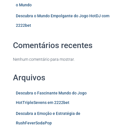
o Mundo
Descubra o Mundo Empolgante do Jogo HotDJ com
2222bet
Comentários recentes
Nenhum comentário para mostrar.
Arquivos
Descubra o Fascinante Mundo do Jogo
HotTripleSevens em 2222bet
Descubra a Emoção e Estratégia de
RushFeverSodaPop