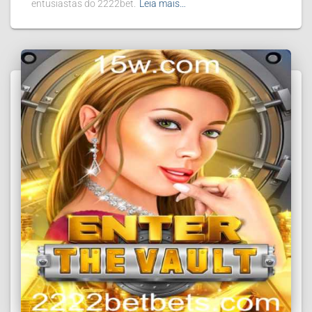
entusiastas do 2222bet.
Leia mais…