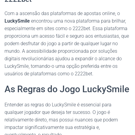
Com a ascensão das plataformas de apostas online, o
LuckySmile
encontrou uma nova plataforma para brilhar,
especialmente em sites como o 2222bet. Essa plataforma
proporciona um acesso fácil e seguro aos entusiastas, que
podem desfrutar do jogo a partir de qualquer lugar no
mundo. A acessibilidade proporcionada por soluções
digitais revolucionárias ajudou a expandir o alcance do
LuckySmile, tornando-o uma opção preferida entre os
usuários de plataformas como o 2222bet.
As Regras do Jogo LuckySmile
Entender as regras do LuckySmile é essencial para
qualquer jogador que deseja ter sucesso. O jogo é
relativamente direto, mas possui nuances que podem
impactar significativamente sua estratégia e,
eventualmente, o resultado.