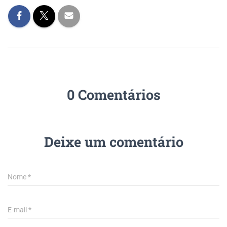
0 Comentários
Deixe um comentário
Nome
*
E-mail
*