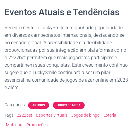
Eventos Atuais e Tendências
Recentemente, o LuckySmile tem ganhado popularidade
em diversos campeonatos internacionais, destacando-se
no cenário global. A acessibilidade e a flexibilidade
proporcionadas por sua integração em plataformas como
o 2222bet permitem que mais jogadores participem e
compartilhem suas conquistas. Este crescimento contínuo
sugere que o LuckySmile continuará a ser um pilar
essencial na comunidade de jogos de azar online em 2023
e além.
Categorias:
ARTIGOS
JOGOS DE MESA
Tags:
2222bet
Esportes virtuais
Jogos de bingo
Loteria
Mahjong
Promoções