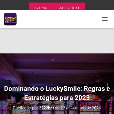
ENTRAR
CADASTRE-SE
A
L
T
E
R
N
A
R
N
A
V
E
G
A
Dominando o LuckySmile: Regras e
Ç
Ã
Estratégias para 2023
O
Publicado por
2222bet
on
23 de outubro de 2026