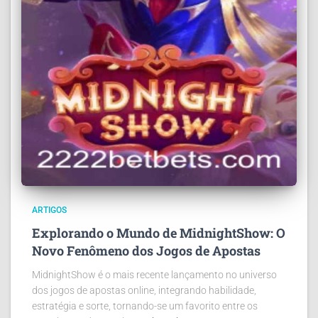
ARTIGOS
Explorando o Mundo de MidnightShow: O
Novo Fenômeno dos Jogos de Apostas
MidnightShow é o mais recente lançamento no universo
dos jogos de apostas online, integrando habilidade,
estratégia e sorte, tornando-se um favorito entre os