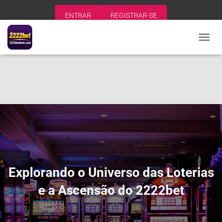
ENTRAR
REGISTRAR-SE
A
L
T
E
R
N
A
R
N
A
V
E
G
A
Explorando o Universo das Loterias
Ç
Ã
e a Ascensão do 2222bet
O