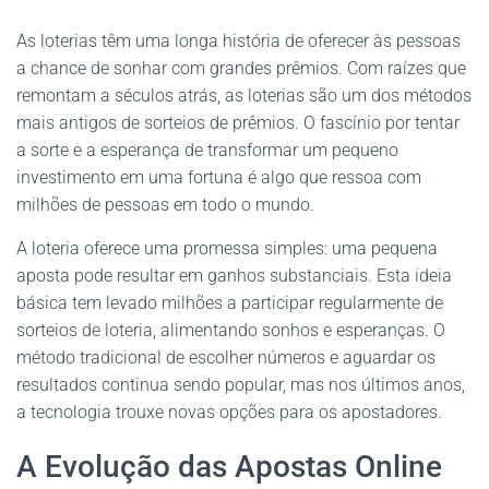
As loterias têm uma longa história de oferecer às pessoas
a chance de sonhar com grandes prêmios. Com raízes que
remontam a séculos atrás, as loterias são um dos métodos
mais antigos de sorteios de prêmios. O fascínio por tentar
a sorte e a esperança de transformar um pequeno
investimento em uma fortuna é algo que ressoa com
milhões de pessoas em todo o mundo.
A loteria oferece uma promessa simples: uma pequena
aposta pode resultar em ganhos substanciais. Esta ideia
básica tem levado milhões a participar regularmente de
sorteios de loteria, alimentando sonhos e esperanças. O
método tradicional de escolher números e aguardar os
resultados continua sendo popular, mas nos últimos anos,
a tecnologia trouxe novas opções para os apostadores.
A Evolução das Apostas Online