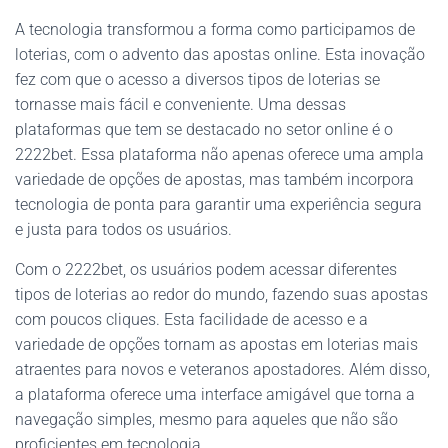
A tecnologia transformou a forma como participamos de
loterias, com o advento das apostas online. Esta inovação
fez com que o acesso a diversos tipos de loterias se
tornasse mais fácil e conveniente. Uma dessas
plataformas que tem se destacado no setor online é o
2222bet. Essa plataforma não apenas oferece uma ampla
variedade de opções de apostas, mas também incorpora
tecnologia de ponta para garantir uma experiência segura
e justa para todos os usuários.
Com o 2222bet, os usuários podem acessar diferentes
tipos de loterias ao redor do mundo, fazendo suas apostas
com poucos cliques. Esta facilidade de acesso e a
variedade de opções tornam as apostas em loterias mais
atraentes para novos e veteranos apostadores. Além disso,
a plataforma oferece uma interface amigável que torna a
navegação simples, mesmo para aqueles que não são
proficientes em tecnologia.