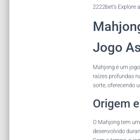
2222bet’s Explore a
Mahjong
Jogo As
Mahjong é um jogo 
raízes profundas na
sorte, oferecendo 
Origem e
O Mahjong tem uma 
desenvolvido duran