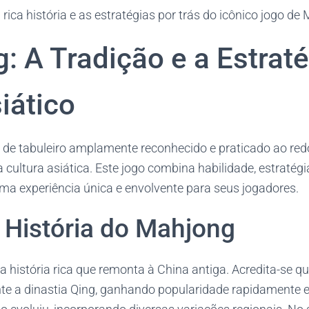
 rica história e as estratégias por trás do icônico jogo de
: A Tradição e a Estrat
iático
de tabuleiro amplamente reconhecido e praticado ao re
 cultura asiática. Este jogo combina habilidade, estratég
uma experiência única e envolvente para seus jogadores.
 História do Mahjong
história rica que remonta à China antiga. Acredita-se qu
te a dinastia Qing, ganhando popularidade rapidamente e