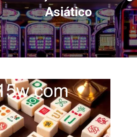
Asiático