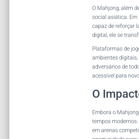
O Mahjong, além de
social asiática. Em
capaz de reforçar 
digital, ele se tra
Plataformas de jog
ambientes digitais,
adversários de tod
acessível para novo
O Impac
Embora o Mahjong m
tempos modernos. E
em arenas competi