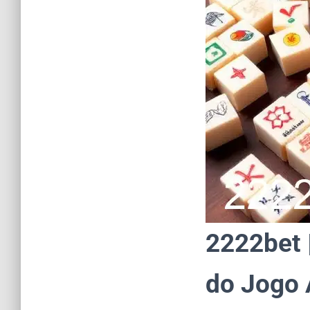
2222bet 
do Jogo 