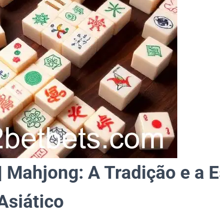
| Mahjong: A Tradição e a E
Asiático