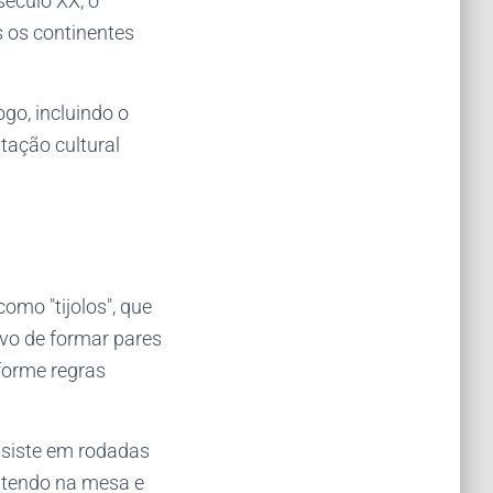
século XX, o
 os continentes
go, incluindo o
tação cultural
omo "tijolos", que
vo de formar pares
forme regras
nsiste em rodadas
atendo na mesa e