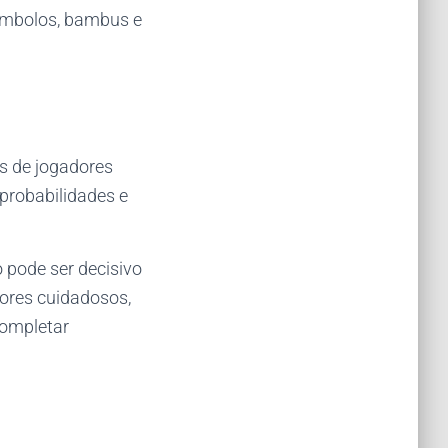
 símbolos, bambus e
is de jogadores
 probabilidades e
 pode ser decisivo
ores cuidadosos,
completar