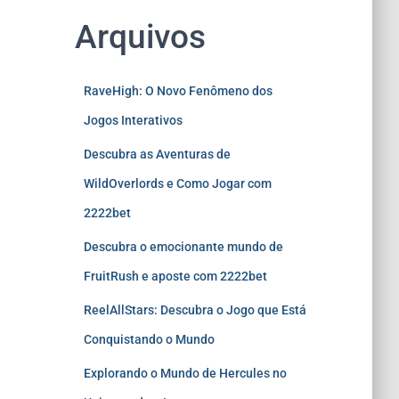
Arquivos
RaveHigh: O Novo Fenômeno dos
Jogos Interativos
Descubra as Aventuras de
WildOverlords e Como Jogar com
2222bet
Descubra o emocionante mundo de
FruitRush e aposte com 2222bet
ReelAllStars: Descubra o Jogo que Está
Conquistando o Mundo
Explorando o Mundo de Hercules no