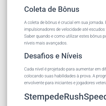
Coleta de Bônus
A coleta de bônus é crucial em sua jornada.
impulsionadores de velocidade até escudos
Saber quando e como utilizar estes bônus p
níveis mais avançados.
Desafios e Níveis
Cada nível é projetado para aumentar em dif
colocando suas habilidades à prova. A prog
envolvente para iniciantes e jogadores veter
StempedeRushSpeedy