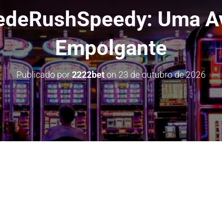
deRushSpeedy: Uma A
Empolgante
Publicado por
2222bet
on
23 de outubro de 2026