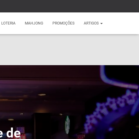
LOTERIA
MAHJONG
PROMOÇÕES
ARTIGOS
e de