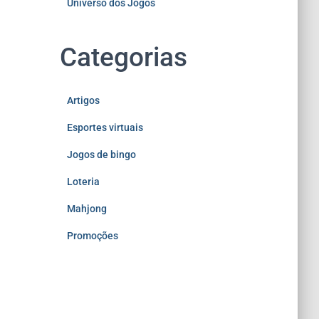
Universo dos Jogos
Categorias
Artigos
Esportes virtuais
Jogos de bingo
Loteria
Mahjong
Promoções