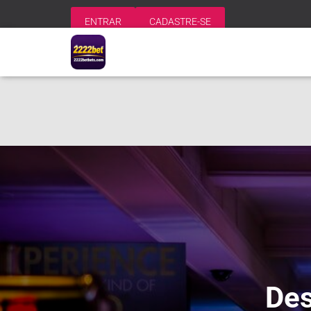
ENTRAR
CADASTRE-SE
Des