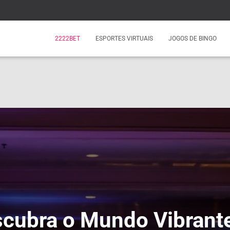
2222BET
ESPORTES VIRTUAIS
JOGOS DE BINGO
cubra o Mundo Vibrant