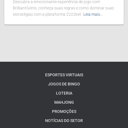
Descubra a emocionante experiência de jogo com
BrilliantGems, conheça suas regras e como dominar suas
estratégias com a plataforma 2222bet.
Leia mais…
ESPORTES VIRTUAIS
JOGOS DE BINGO
LOTERIA
MAHJONG
PROMOÇÕES
NOTÍCIAS DO SETOR