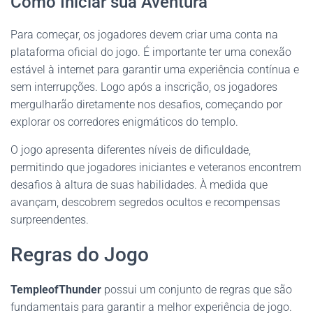
Como Iniciar sua Aventura
Para começar, os jogadores devem criar uma conta na
plataforma oficial do jogo. É importante ter uma conexão
estável à internet para garantir uma experiência contínua e
sem interrupções. Logo após a inscrição, os jogadores
mergulharão diretamente nos desafios, começando por
explorar os corredores enigmáticos do templo.
O jogo apresenta diferentes níveis de dificuldade,
permitindo que jogadores iniciantes e veteranos encontrem
desafios à altura de suas habilidades. À medida que
avançam, descobrem segredos ocultos e recompensas
surpreendentes.
Regras do Jogo
TempleofThunder
possui um conjunto de regras que são
fundamentais para garantir a melhor experiência de jogo.