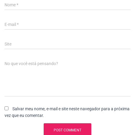
Nome
*
E-mail
*
Site
No que você está pensando?
Salvar meu nome, e-mail e site neste navegador para a próxima
vez que eu comentar.