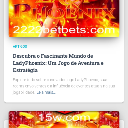
ARTIGOS
Descubra o Fascinante Mundo de
LadyPhoenix: Um Jogo de Aventura e
Estratégia
Explore tudo sobre o inovador jogo LadyPhoenix, suas
regras envolventes e a influência de eventos atuais na sua
jogabilidade.
Leia mais…