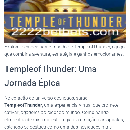
Explore o emocionante mundo de TempleofThunder, o jogo
que combina aventura, estratégia e ganhos emocionantes.
TempleofThunder: Uma
Jornada Épica
No coração do universo dos jogos, surge
TempleofThunder
, uma experiência virtual que promete
cativar jogadores ao redor do mundo. Combinando
elementos de mistério, estratégia e a emoção das apostas,
este jogo se destaca como uma das novidades mais